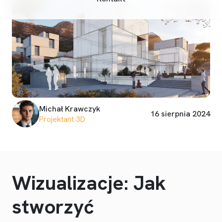
Michał Krawczyk
16 sierpnia 2024
Projektant 3D
Wizualizacje: Jak
stworzyć