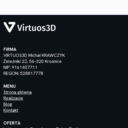
FIRMA
VIRTUOS3D Michał KRAWCZYK
Żeleźniki 22, 56-320 Krośnice
NIP: 9161407711
REGON: 528817778
MENU
Strona główna
Realizacje
Blog
Kontakt
OFERTA