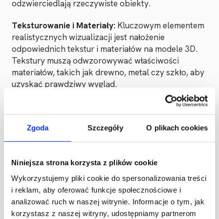
odzwierciedlają rzeczywiste obiekty.
Teksturowanie i Materiały:
Kluczowym elementem
realistycznych wizualizacji jest nałożenie
odpowiednich tekstur i materiałów na modele 3D.
Tekstury muszą odwzorowywać właściwości
materiałów, takich jak drewno, metal czy szkło, aby
uzyskać prawdziwy wygląd.
Zgoda
Szczegóły
O plikach cookies
Niniejsza strona korzysta z plików cookie
Wykorzystujemy pliki cookie do spersonalizowania treści
i reklam, aby oferować funkcje społecznościowe i
analizować ruch w naszej witrynie. Informacje o tym, jak
korzystasz z naszej witryny, udostępniamy partnerom