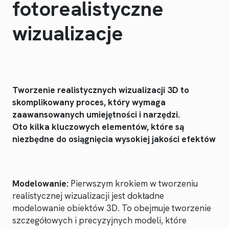
fotorealistyczne
wizualizacje
Tworzenie realistycznych wizualizacji 3D to
skomplikowany proces, który wymaga
zaawansowanych umiejętności i narzędzi.
Oto kilka kluczowych elementów, które są
niezbędne do osiągnięcia wysokiej jakości efektów
Modelowanie:
Pierwszym krokiem w tworzeniu
realistycznej wizualizacji jest dokładne
modelowanie obiektów 3D. To obejmuje tworzenie
szczegółowych i precyzyjnych modeli, które