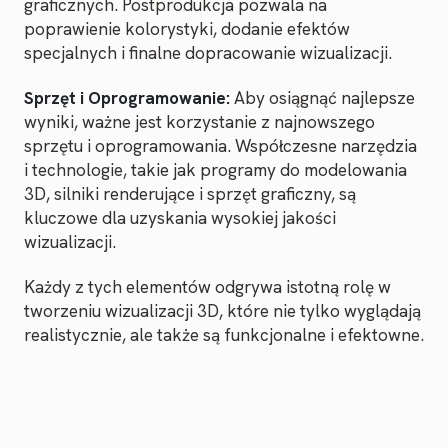
graficznych. Postprodukcja pozwala na
poprawienie kolorystyki, dodanie efektów
specjalnych i finalne dopracowanie wizualizacji.
Sprzęt i Oprogramowanie:
Aby osiągnąć najlepsze
wyniki, ważne jest korzystanie z najnowszego
sprzętu i oprogramowania. Współczesne narzędzia
i technologie, takie jak programy do modelowania
3D, silniki renderujące i sprzęt graficzny, są
kluczowe dla uzyskania wysokiej jakości
wizualizacji.
Każdy z tych elementów odgrywa istotną rolę w
tworzeniu wizualizacji 3D, które nie tylko wyglądają
realistycznie, ale także są funkcjonalne i efektowne.