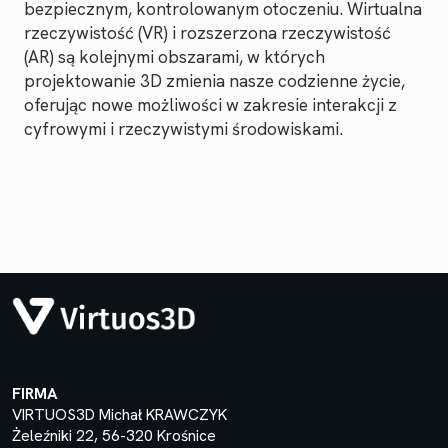
bezpiecznym, kontrolowanym otoczeniu. Wirtualna
rzeczywistość (VR) i rozszerzona rzeczywistość
(AR) są kolejnymi obszarami, w których
projektowanie 3D zmienia nasze codzienne życie,
oferując nowe możliwości w zakresie interakcji z
cyfrowymi i rzeczywistymi środowiskami.
FIRMA
VIRTUOS3D Michał KRAWCZYK
Żeleźniki 22, 56-320 Krośnice