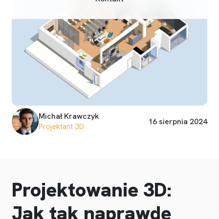
Michał Krawczyk
16 sierpnia 2024
Projektant 3D
Projektowanie 3D:
Jak tak naprawdę