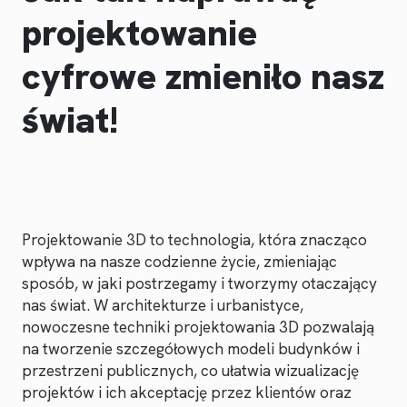
projektowanie
cyfrowe zmieniło nasz
świat!
Projektowanie 3D to technologia, która znacząco
wpływa na nasze codzienne życie, zmieniając
sposób, w jaki postrzegamy i tworzymy otaczający
nas świat. W architekturze i urbanistyce,
nowoczesne techniki projektowania 3D pozwalają
na tworzenie szczegółowych modeli budynków i
przestrzeni publicznych, co ułatwia wizualizację
projektów i ich akceptację przez klientów oraz