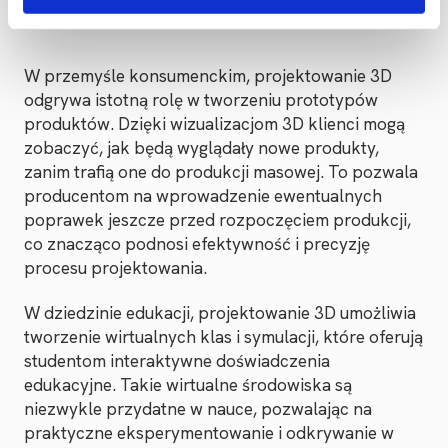
W przemyśle konsumenckim, projektowanie 3D
odgrywa istotną rolę w tworzeniu prototypów
produktów. Dzięki wizualizacjom 3D klienci mogą
zobaczyć, jak będą wyglądały nowe produkty,
zanim trafią one do produkcji masowej. To pozwala
producentom na wprowadzenie ewentualnych
poprawek jeszcze przed rozpoczęciem produkcji,
co znacząco podnosi efektywność i precyzję
procesu projektowania.
W dziedzinie edukacji, projektowanie 3D umożliwia
tworzenie wirtualnych klas i symulacji, które oferują
studentom interaktywne doświadczenia
edukacyjne. Takie wirtualne środowiska są
niezwykle przydatne w nauce, pozwalając na
praktyczne eksperymentowanie i odkrywanie w